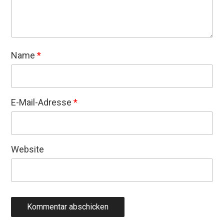
Name
*
E-Mail-Adresse
*
Website