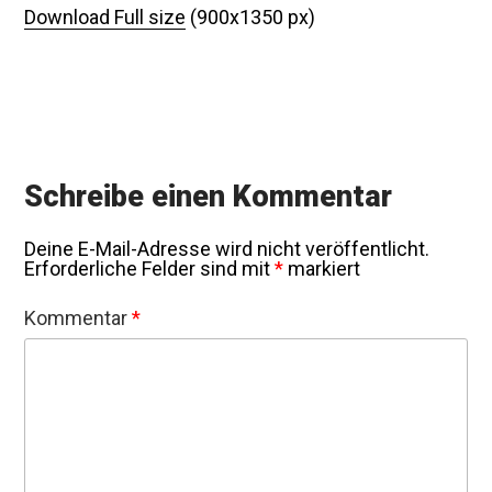
Download Full size
(900x1350 px)
Schreibe einen Kommentar
Deine E-Mail-Adresse wird nicht veröffentlicht.
Erforderliche Felder sind mit
*
markiert
Kommentar
*