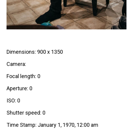
Dimensions: 900 x 1350
Camera:
Focal length: 0
Aperture: 0
ISO: 0
Shutter speed: 0
Time Stamp: January 1, 1970, 12:00 am