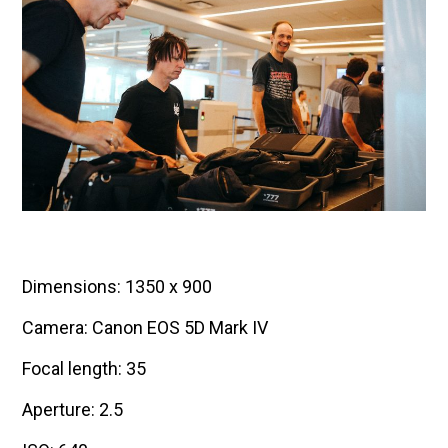
Dimensions: 1350 x 900
Camera: Canon EOS 5D Mark IV
Focal length: 35
Aperture: 2.5