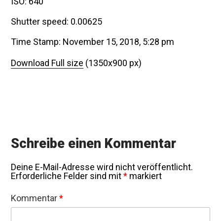
ISO: 640
Shutter speed: 0.00625
Time Stamp: November 15, 2018, 5:28 pm
Download Full size
(1350x900 px)
Schreibe einen Kommentar
Deine E-Mail-Adresse wird nicht veröffentlicht.
Erforderliche Felder sind mit
*
markiert
Kommentar
*