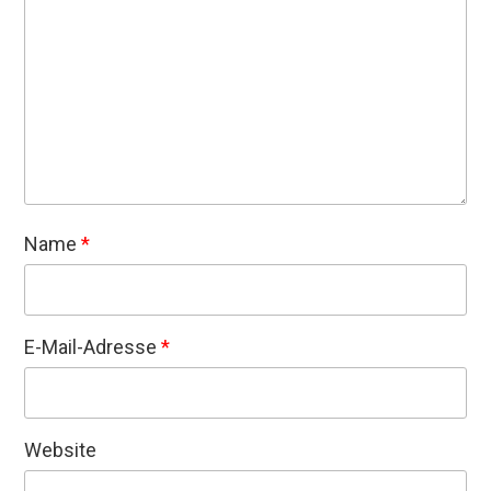
Name
*
E-Mail-Adresse
*
Website