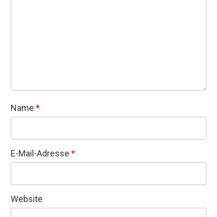
Name
*
E-Mail-Adresse
*
Website