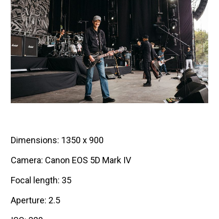
Dimensions: 1350 x 900
Camera: Canon EOS 5D Mark IV
Focal length: 35
Aperture: 2.5