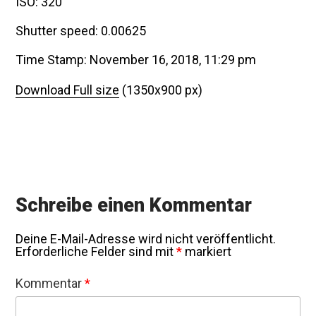
ISO: 320
Shutter speed: 0.00625
Time Stamp: November 16, 2018, 11:29 pm
Download Full size
(1350x900 px)
Schreibe einen Kommentar
Deine E-Mail-Adresse wird nicht veröffentlicht.
Erforderliche Felder sind mit
*
markiert
Kommentar
*