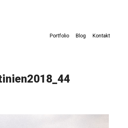
Portfolio
Blog
Kontakt
tinien2018_44