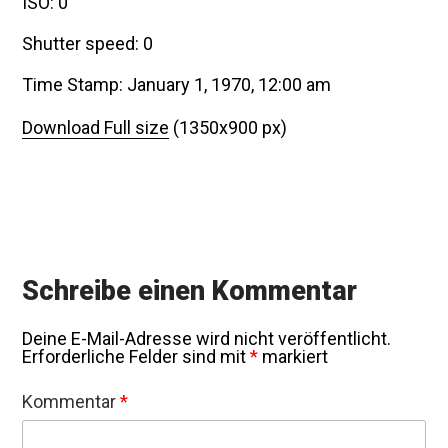
ISO: 0
Shutter speed: 0
Time Stamp: January 1, 1970, 12:00 am
Download Full size
(1350x900 px)
Schreibe einen Kommentar
Deine E-Mail-Adresse wird nicht veröffentlicht.
Erforderliche Felder sind mit
*
markiert
Kommentar
*