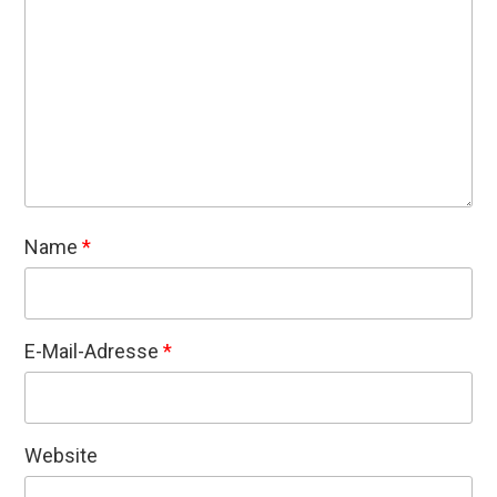
Name
*
E-Mail-Adresse
*
Website