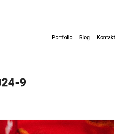
Portfolio
Blog
Kontakt
024-9