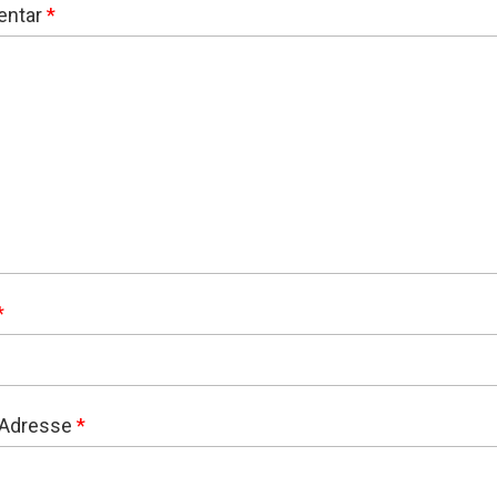
ntar
*
*
-Adresse
*