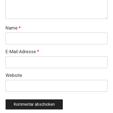
Name
*
E-Mail-Adresse
*
Website