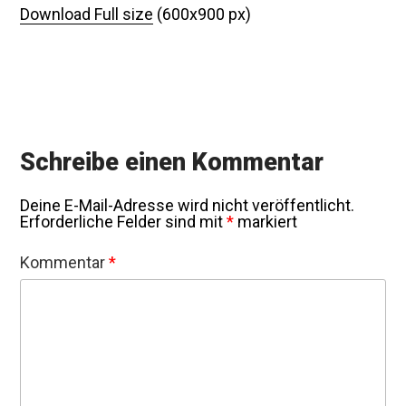
Download Full size
(600x900 px)
Schreibe einen Kommentar
Deine E-Mail-Adresse wird nicht veröffentlicht.
Erforderliche Felder sind mit
*
markiert
Kommentar
*