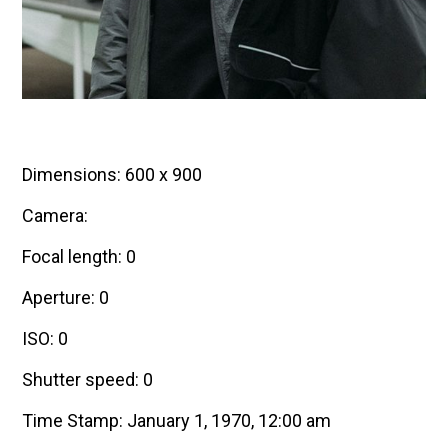
Dimensions: 600 x 900
Camera:
Focal length: 0
Aperture: 0
ISO: 0
Shutter speed: 0
Time Stamp: January 1, 1970, 12:00 am