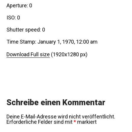
Aperture: 0
ISO: 0
Shutter speed: 0
Time Stamp: January 1, 1970, 12:00 am
Download Full size
(1920x1280 px)
Schreibe einen Kommentar
Deine E-Mail-Adresse wird nicht veröffentlicht.
Erforderliche Felder sind mit
*
markiert