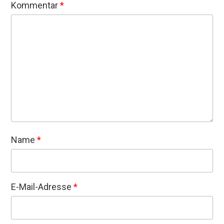
Kommentar
*
Name
*
E-Mail-Adresse
*