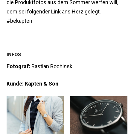
die Produktfotos aus dem Sommer werfen will,
dem sei
folgender Link
ans Herz gelegt.
#bekapten
INFOS
Fotograf:
Bastian Bochinski
Kunde:
Kapten & Son