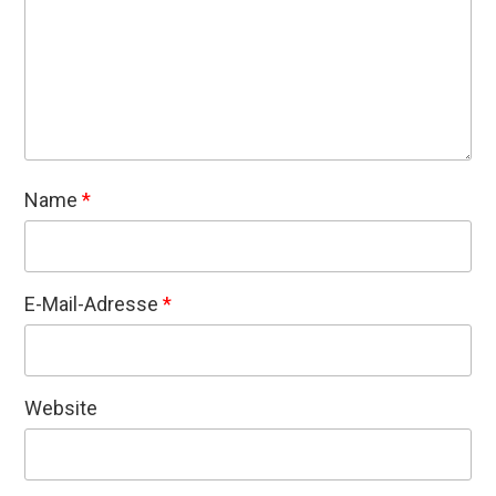
Name
*
E-Mail-Adresse
*
Website