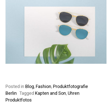
Posted in
Blog
,
Fashion
,
Produktfotografie
Berlin
Tagged
Kapten and Son
,
Uhren
Produktfotos