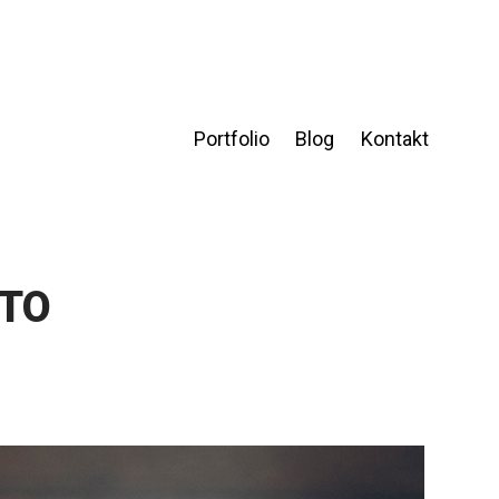
Portfolio
Blog
Kontakt
OTO