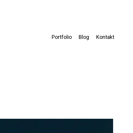
Portfolio
Blog
Kontakt