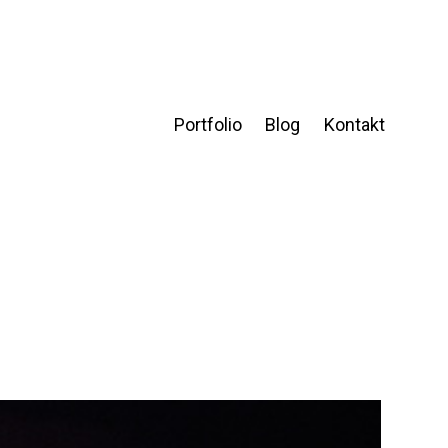
Portfolio
Blog
Kontakt