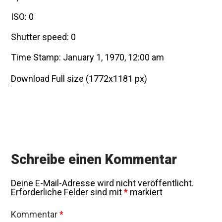
ISO: 0
Shutter speed: 0
Time Stamp: January 1, 1970, 12:00 am
Download Full size
(1772x1181 px)
Schreibe einen Kommentar
Deine E-Mail-Adresse wird nicht veröffentlicht.
Erforderliche Felder sind mit
*
markiert
Kommentar
*