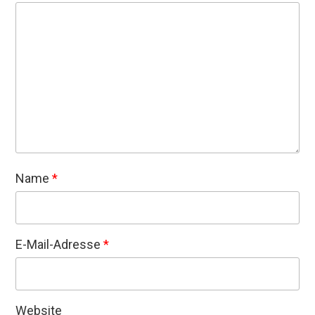
Name
*
E-Mail-Adresse
*
Website