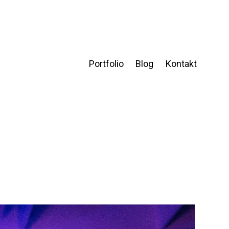
Portfolio
Blog
Kontakt