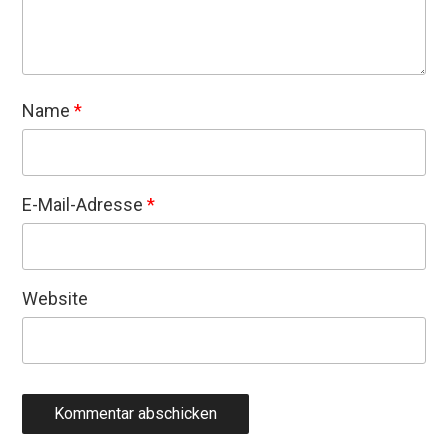
Name
*
E-Mail-Adresse
*
Website