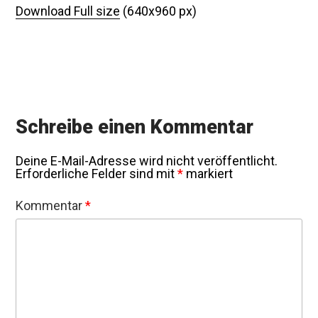
Download Full size
(640x960 px)
Schreibe einen Kommentar
Deine E-Mail-Adresse wird nicht veröffentlicht.
Erforderliche Felder sind mit
*
markiert
Kommentar
*