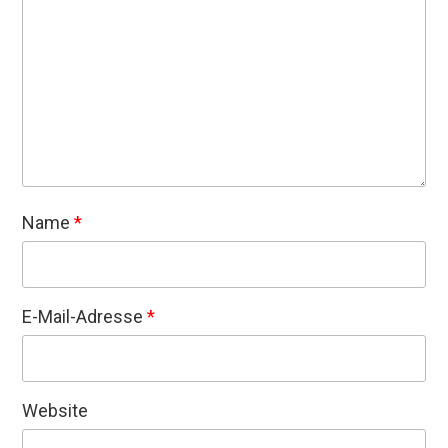
Name
*
E-Mail-Adresse
*
Website