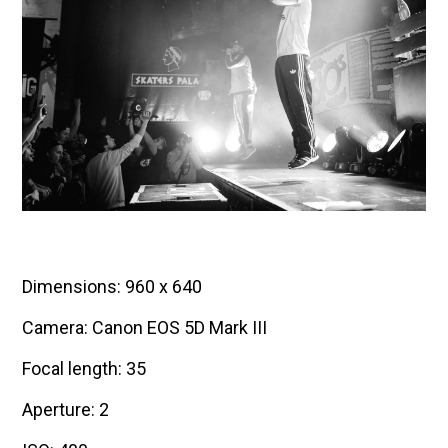
Dimensions: 960 x 640
Camera: Canon EOS 5D Mark III
Focal length: 35
Aperture: 2