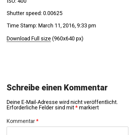
ISO: 400
Shutter speed: 0.00625
Time Stamp: March 11, 2016, 9:33 pm
Download Full size
(960x640 px)
Schreibe einen Kommentar
Deine E-Mail-Adresse wird nicht veröffentlicht.
Erforderliche Felder sind mit
*
markiert
Kommentar
*