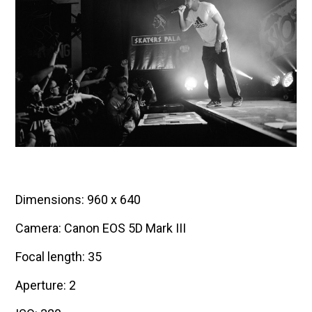
Dimensions: 960 x 640
Camera: Canon EOS 5D Mark III
Focal length: 35
Aperture: 2