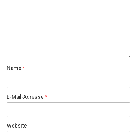
Name
*
E-Mail-Adresse
*
Website