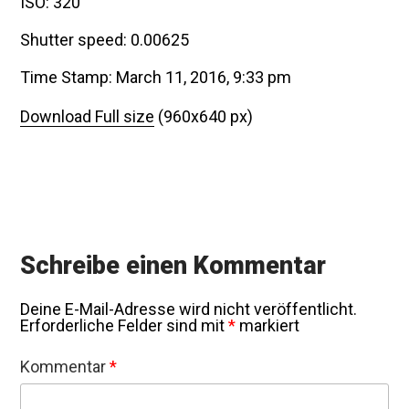
ISO: 320
Shutter speed: 0.00625
Time Stamp: March 11, 2016, 9:33 pm
Download Full size
(960x640 px)
Schreibe einen Kommentar
Deine E-Mail-Adresse wird nicht veröffentlicht.
Erforderliche Felder sind mit
*
markiert
Kommentar
*