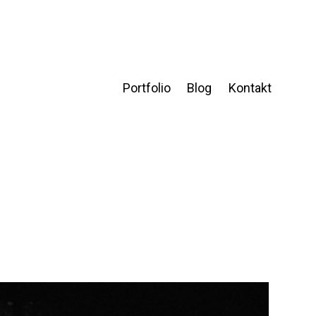
Portfolio
Blog
Kontakt