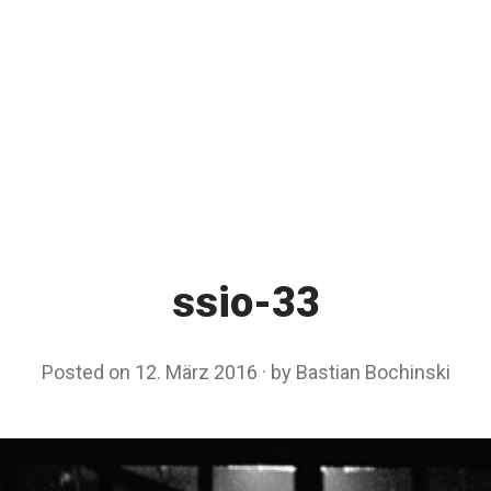
ssio-33
Posted on
12. März 2016
by
Bastian Bochinski