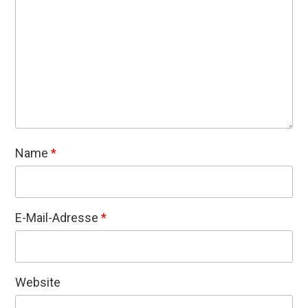
Name
*
E-Mail-Adresse
*
Website