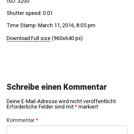
ISO: 3200
Shutter speed: 0.01
Time Stamp: March 11, 2016, 8:05 pm
Download Full size
(960x640 px)
Schreibe einen Kommentar
Deine E-Mail-Adresse wird nicht veröffentlicht.
Erforderliche Felder sind mit
*
markiert
Kommentar
*