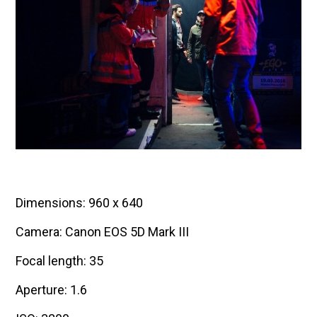
Dimensions: 960 x 640
Camera: Canon EOS 5D Mark III
Focal length: 35
Aperture: 1.6