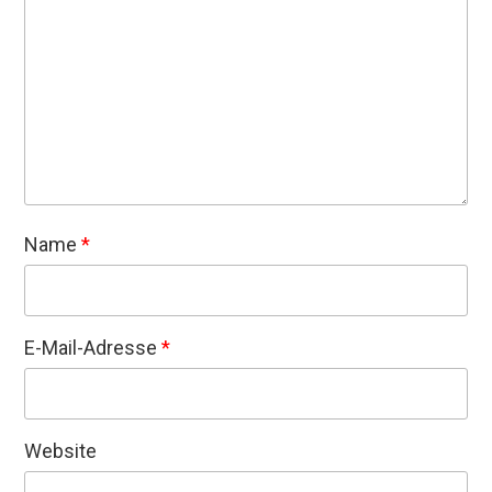
Name
*
E-Mail-Adresse
*
Website