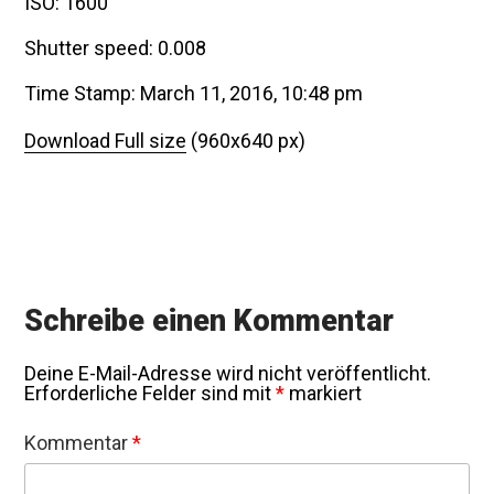
ISO: 1600
Shutter speed: 0.008
Time Stamp: March 11, 2016, 10:48 pm
Download Full size
(960x640 px)
Schreibe einen Kommentar
Deine E-Mail-Adresse wird nicht veröffentlicht.
Erforderliche Felder sind mit
*
markiert
Kommentar
*