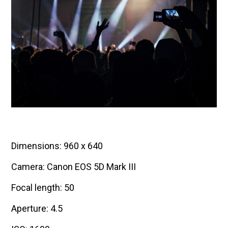
Dimensions: 960 x 640
Camera: Canon EOS 5D Mark III
Focal length: 50
Aperture: 4.5