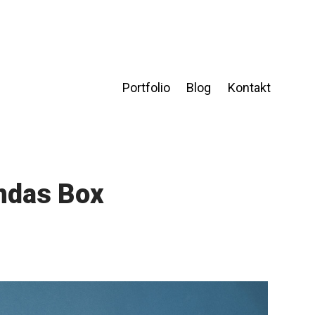
Portfolio
Blog
Kontakt
ndas Box