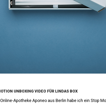
OTION UNBOXING VIDEO FÜR LINDAS BOX
e Online-Apotheke Aponeo aus Berlin habe ich ein Stop Mo