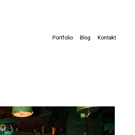
Portfolio
Blog
Kontakt