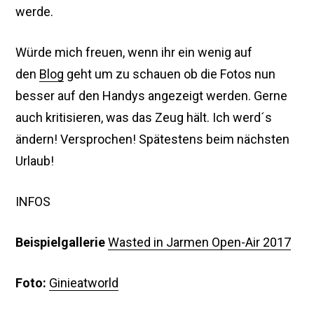
werde.
Würde mich freuen, wenn ihr ein wenig auf
den
Blog
geht um zu schauen ob die Fotos nun
besser auf den Handys angezeigt werden. Gerne
auch kritisieren, was das Zeug hält. Ich werd´s
ändern! Versprochen! Spätestens beim nächsten
Urlaub!
INFOS
Beispielgallerie
Wasted in Jarmen Open-Air 2017
Foto:
Ginieatworld