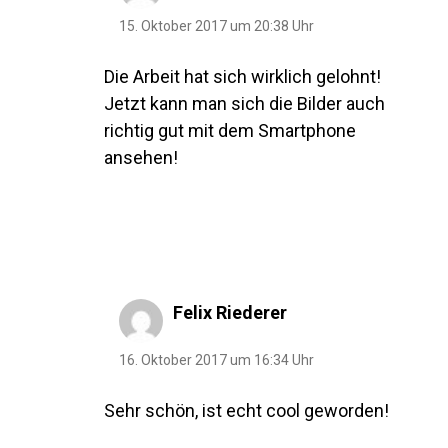
15. Oktober 2017 um 20:38 Uhr
Die Arbeit hat sich wirklich gelohnt!
Jetzt kann man sich die Bilder auch
richtig gut mit dem Smartphone
ansehen!
Felix Riederer
16. Oktober 2017 um 16:34 Uhr
Sehr schön, ist echt cool geworden!