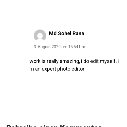
Md Sohel Rana
3. August 2020 um 15:54 Uhr
work is really amazing, i do edit myself, i
m an expert photo editor