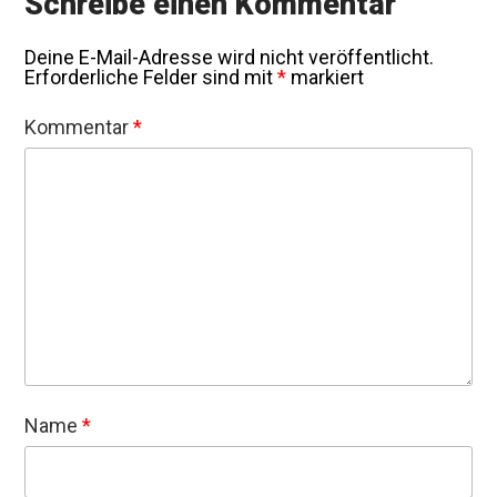
Schreibe einen Kommentar
Deine E-Mail-Adresse wird nicht veröffentlicht.
Erforderliche Felder sind mit
*
markiert
Kommentar
*
Name
*