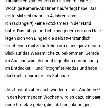
Tatsächlich kam es erst auf als ich mir eine 2-
Wöchige Kamera-Abstinenz auferlegt habe. Das
erste Mal seit mehr als 4 Jahren, dass
ich (solange?!) keine Fotokamera in der Hand
hatte. Das tat gut und ich kann jedem nur ans Herz
legen sich von Dingen die selbstverständlich
erscheinen mal zu befreien um einen ganz neuen
Blick auf das Wesentliche zu bekommen. Gerade
im Ausland war ich sonst eigentlich durchgängig
im Entdecker – und Fotografier Modus und habe
dort mehr gearbeitet als Zuhause.
Jetzt reichts aber auch wieder mit der Abstinenz!
In den kommenden Wochen wird es dazu ein paar
neue Projekte geben, die ich hier ankündigen