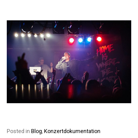
Posted in
Blog
,
Konzertdokumentation