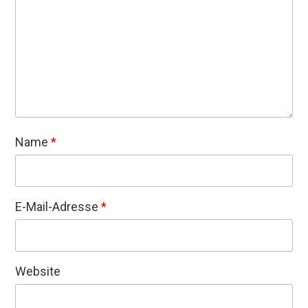
Name
*
E-Mail-Adresse
*
Website