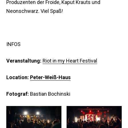
Produzenten der Froide, Kaput Krauts und
Neonschwarz. Viel Spaß!
INFOS
Veranstaltung:
Riot in my Heart Festival
Location:
Peter-Weiß-Haus
Fotograf:
Bastian Bochinski