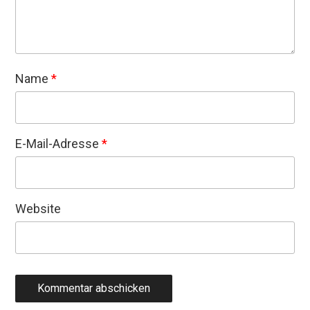
Name
*
E-Mail-Adresse
*
Website